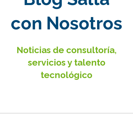
con Nosotros
Noticias de consultoría,
servicios y talento
tecnológico