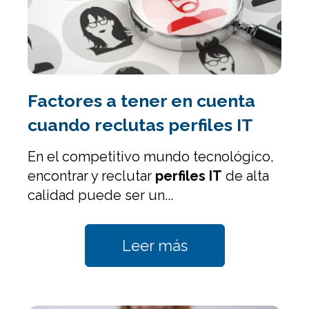
Factores a tener en cuenta
cuando reclutas perfiles IT
En el competitivo mundo tecnológico,
encontrar y reclutar
perfiles IT
de alta
calidad puede ser un...
Leer más