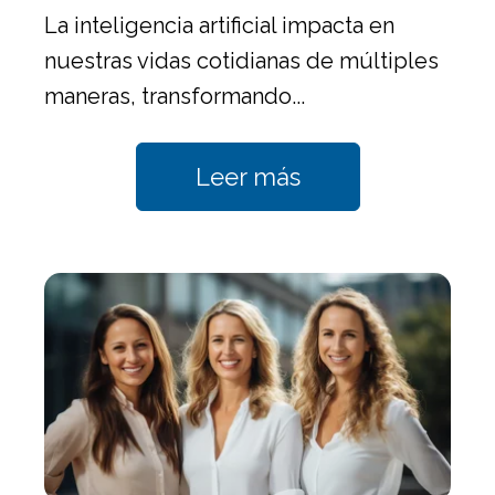
La inteligencia artificial impacta en
nuestras vidas cotidianas de múltiples
maneras, transformando...
Leer más