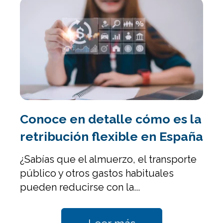
Conoce en detalle cómo es la
retribución flexible en España
¿Sabías que el almuerzo, el transporte
público y otros gastos habituales
pueden reducirse con la...