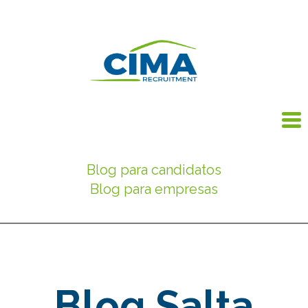
Blog para candidatos
Blog para empresas
Blog Salta