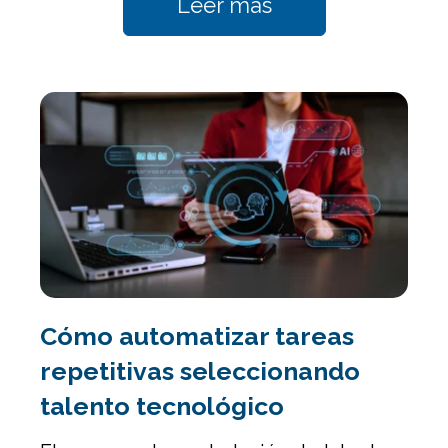
Leer más
Cómo automatizar tareas
repetitivas seleccionando
talento tecnológico