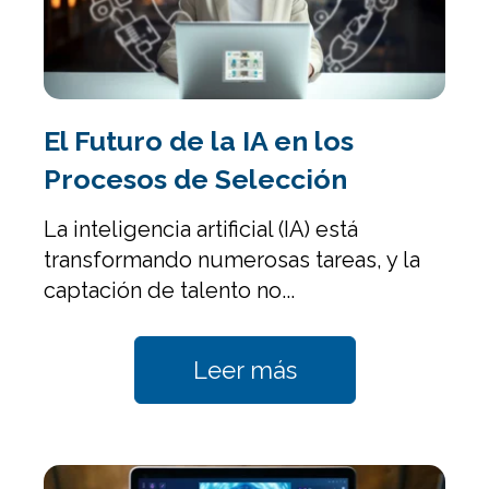
El Futuro de la IA en los
Procesos de Selección
La inteligencia artificial (IA) está
transformando numerosas tareas, y la
captación de talento no...
Leer más