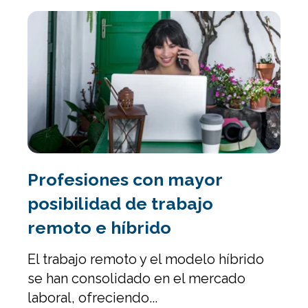
Profesiones con mayor
posibilidad de trabajo
remoto e híbrido
El trabajo remoto y el modelo híbrido
se han consolidado en el mercado
laboral, ofreciendo...