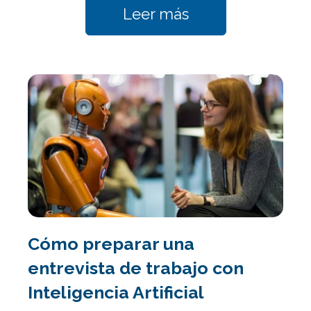
Leer más
Cómo preparar una
entrevista de trabajo con
Inteligencia Artificial