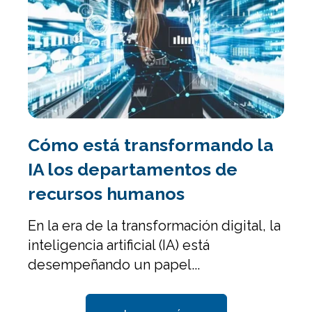
Cómo está transformando la
IA los departamentos de
recursos humanos
En la era de la transformación digital, la
inteligencia artificial (IA) está
desempeñando un papel...