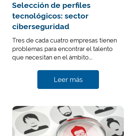
Selección de perfiles
tecnológicos: sector
ciberseguridad
Tres de cada cuatro empresas tienen
problemas para encontrar el talento
que necesitan en el ámbito...
Leer más