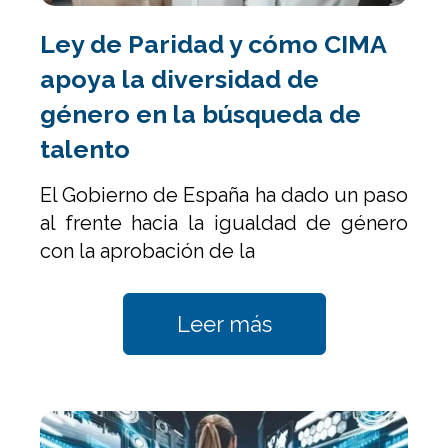
Ley de Paridad y cómo CIMA
apoya la diversidad de
género en la búsqueda de
talento
El Gobierno de España ha dado un paso
al frente hacia la igualdad de género
con la aprobación de la
Leer más