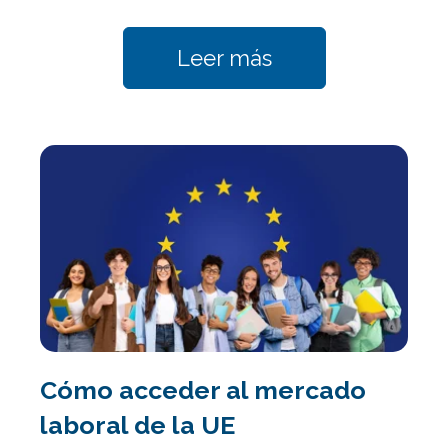
Leer más
Cómo acceder al mercado
laboral de la UE