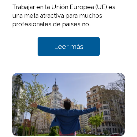
Trabajar en la Unión Europea (UE) es
una meta atractiva para muchos
profesionales de países no...
Leer más