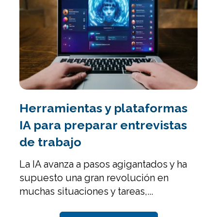
Herramientas y plataformas
IA para preparar entrevistas
de trabajo
La IA avanza a pasos agigantados y ha
supuesto una gran revolución en
muchas situaciones y tareas,...