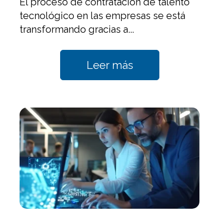
El proceso de contratación de talento
tecnológico en las empresas se está
transformando gracias a...
Leer más