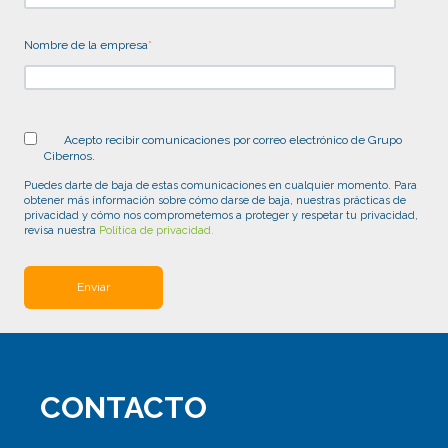
Nombre de la empresa
*
Acepto recibir comunicaciones por correo electrónico de Grupo
Cibernos.
Puedes darte de baja de estas comunicaciones en cualquier momento. Para
obtener más información sobre cómo darse de baja, nuestras prácticas de
privacidad y cómo nos comprometemos a proteger y respetar tu privacidad,
revisa nuestra
Política de privacidad.
CONTACTO