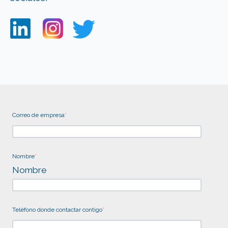
Correo de empresa
*
Nombre
*
Nombre
Teléfono donde contactar contigo
*