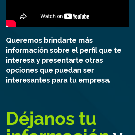
Queremos brindarte más
información sobre el perfil que te
interesa y presentarte otras
opciones que puedan ser
interesantes para tu empresa.
Déjanos tu