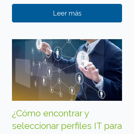
Leer más
¿Cómo encontrar y
seleccionar perfiles IT para