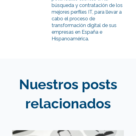
búsqueda y contratación de los
mejores perfiles IT, para llevar a
cabo el proceso de
transformación digital de sus
empresas en España e
Hispanoamérica.
Nuestros posts
relacionados