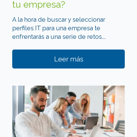
tu empresa?
A la hora de
buscar y seleccionar
perfiles IT p
ara una empresa te
enfrentarás a una serie de retos...
Leer más