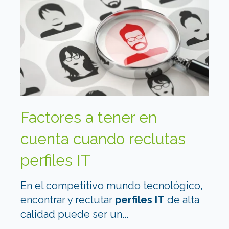
Factores a tener en
cuenta cuando reclutas
perfiles IT
En el competitivo mundo tecnológico,
encontrar y reclutar
perfiles IT
de alta
calidad puede ser un...