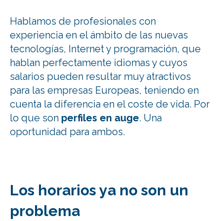
Hablamos de profesionales con
experiencia en el ámbito de las nuevas
tecnologías, Internet y programación, que
hablan perfectamente idiomas y cuyos
salarios pueden resultar muy atractivos
para las empresas Europeas, teniendo en
cuenta la diferencia en el coste de vida. Por
lo que son
perfiles en auge
. Una
oportunidad para ambos.
Los horarios ya no son un
problema