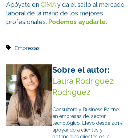
Apóyate en
CIMA
y da el salto al mercado
laboral de la mano de los mejores
profesionales.
Podemos ayudarte
.
Empresas
Sobre el autor:
Laura Rodríguez
Rodríguez
Consultora y Business Partner
en empresas del sector
tecnológico. Llevo desde 2015,
apoyando a clientes y
potenciales clientes en la