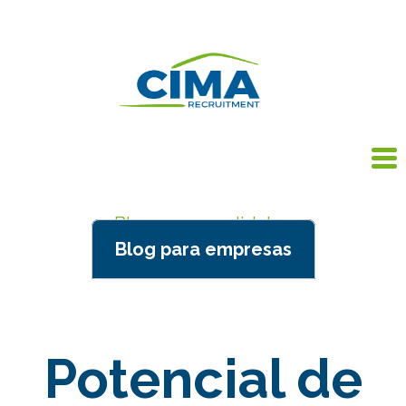
Blog para candidatos
Blog para empresas
Potencial de