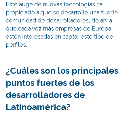
Este auge de nuevas tecnologías ha
propiciado a que se desarrolle una fuerte
comunidad de desarrolladores, de ahí a
que cada vez más empresas de Europa
estén interesadas en captar este tipo de
perfiles.
¿Cuáles son los principales
puntos fuertes de los
desarrolladores de
Latinoamérica?