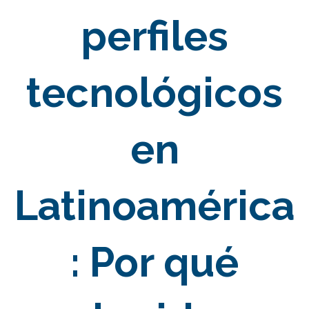
perfiles
tecnológicos
en
Latinoamérica
: Por qué