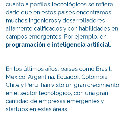
cuanto a perfiles tecnológicos se refiere,
dado que en estos países encontramos
muchos ingenieros y desarrolladores
altamente calificados y con habilidades en
campos emergentes. Por ejemplo, en
programación e inteligencia artificial
.
En los últimos años, países como Brasil,
México, Argentina, Ecuador, Colombia,
Chile y Perú han visto un gran crecimiento
en el sector tecnológico, con una gran
cantidad de empresas emergentes y
startups en estas áreas.