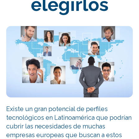
elegirlos
Existe un gran potencial de perfiles
tecnológicos en Latinoamérica que podrían
cubrir las necesidades de muchas
empresas europeas que buscan a estos