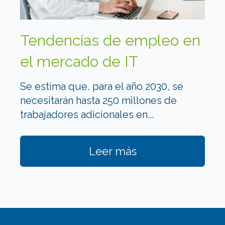
Tendencias de empleo en
el mercado de IT
Se estima que, para el año 2030, se
necesitarán hasta 250 millones de
trabajadores adicionales en...
Leer más