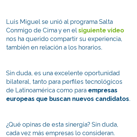
Luis Miguel se unió al programa Salta
Conmigo de Cima y en el
siguiente vídeo
nos ha querido compartir su experiencia,
también en relación a los horarios.
Sin duda, es una excelente oportunidad
bilateral, tanto para perfiles tecnológicos
de Latinoamérica como para
empresas
europeas que buscan nuevos candidatos
.
¿Qué opinas de esta sinergia? Sin duda,
cada vez más empresas lo consideran.