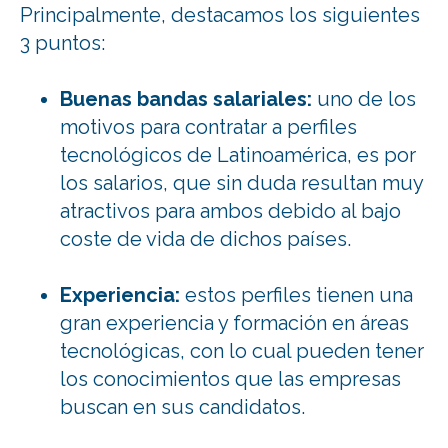
Principalmente, destacamos los siguientes
3 puntos:
Buenas bandas salariales:
uno de los
motivos para contratar a perfiles
tecnológicos de Latinoamérica, es por
los salarios, que sin duda resultan muy
atractivos para ambos debido al bajo
coste de vida de dichos países.
Experiencia:
estos perfiles tienen una
gran experiencia y formación en áreas
tecnológicas, con lo cual pueden tener
los conocimientos que las empresas
buscan en sus candidatos.