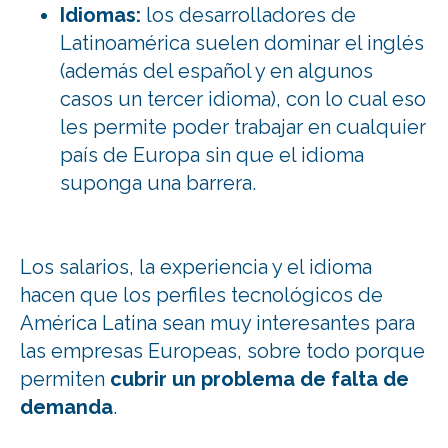
Idiomas:
los desarrolladores de
Latinoamérica suelen dominar el inglés
(además del español y en algunos
casos un tercer idioma), con lo cual eso
les permite poder trabajar en cualquier
país de Europa sin que el idioma
suponga una barrera.
Los salarios, la experiencia y el idioma
hacen que los perfiles tecnológicos de
América Latina sean muy interesantes para
las empresas Europeas, sobre todo porque
permiten
cubrir un problema de falta de
demanda
.