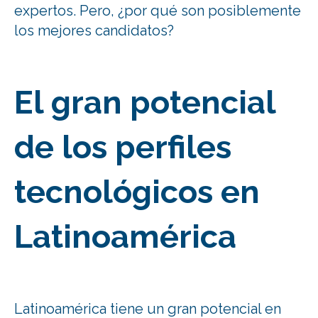
expertos. Pero, ¿por qué son posiblemente
los mejores candidatos?
El gran potencial
de los perfiles
tecnológicos en
Latinoamérica
Latinoamérica tiene un gran potencial en