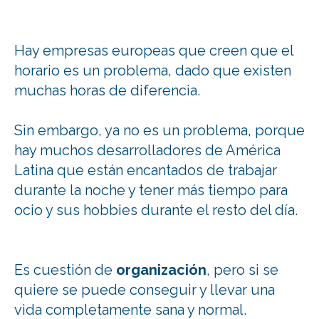
Hay empresas europeas que creen que el
horario es un problema, dado que existen
muchas horas de diferencia.
Sin embargo, ya no es un problema, porque
hay muchos desarrolladores de América
Latina que están encantados de trabajar
durante la noche y tener más tiempo para
ocio y sus hobbies durante el resto del día.
Es cuestión de
organización
, pero si se
quiere se puede conseguir y llevar una
vida completamente sana y normal.