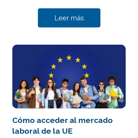
Leer más
Cómo acceder al mercado
laboral de la UE