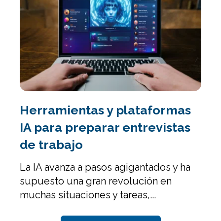
Herramientas y plataformas
IA para preparar entrevistas
de trabajo
La IA avanza a pasos agigantados y ha
supuesto una gran revolución en
muchas situaciones y tareas,...