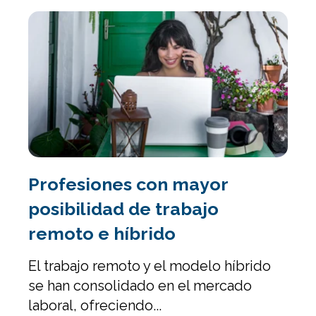
Profesiones con mayor
posibilidad de trabajo
remoto e híbrido
El trabajo remoto y el modelo híbrido
se han consolidado en el mercado
laboral, ofreciendo...