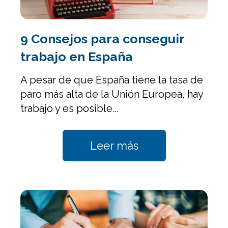
9 Consejos para conseguir
trabajo en España
A pesar de que España tiene la tasa de
paro más alta de la Unión Europea, hay
trabajo y es posible...
Leer más