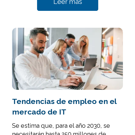
Leer más
Tendencias de empleo en el
mercado de IT
Se estima que, para el año 2030, se
necesitarán hasta 250 millones de