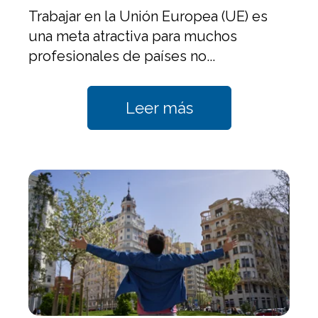
Trabajar en la Unión Europea (UE) es
una meta atractiva para muchos
profesionales de países no...
Leer más