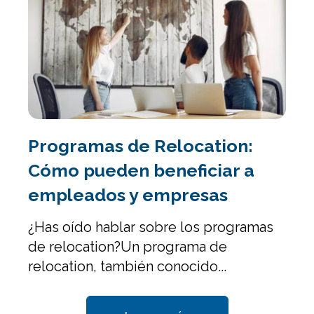
Programas de Relocation:
Cómo pueden beneficiar a
empleados y empresas
¿Has oído hablar sobre los programas
de relocation?
Un programa de
relocation, también conocido...