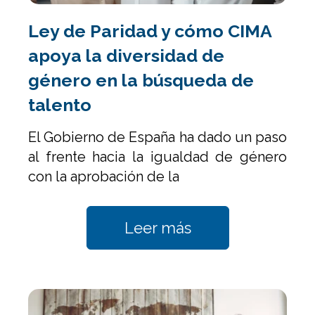
Ley de Paridad y cómo CIMA
apoya la diversidad de
género en la búsqueda de
talento
El Gobierno de España ha dado un paso
al frente hacia la igualdad de género
con la aprobación de la
Leer más