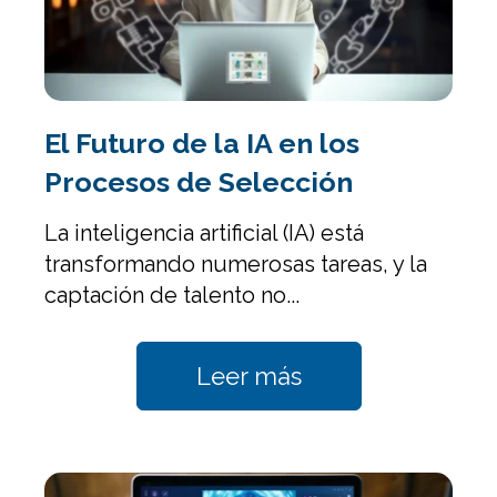
El Futuro de la IA en los
Procesos de Selección
La inteligencia artificial (IA) está
transformando numerosas tareas, y la
captación de talento no...
Leer más