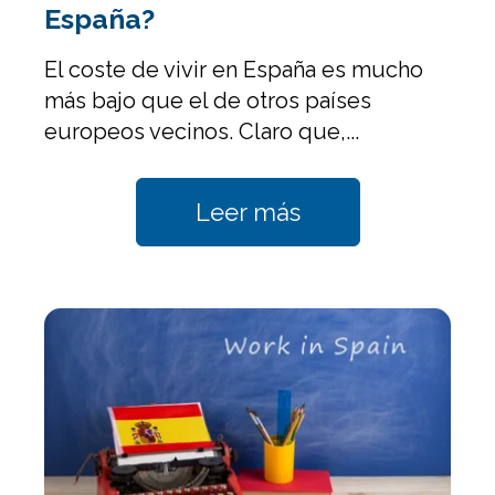
España?
El coste de vivir en España es mucho
más bajo que el de otros países
europeos vecinos. Claro que,...
Leer más