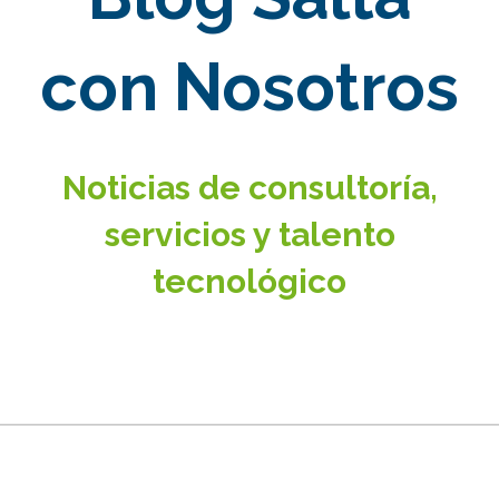
con Nosotros
Noticias de consultoría,
servicios y talento
tecnológico