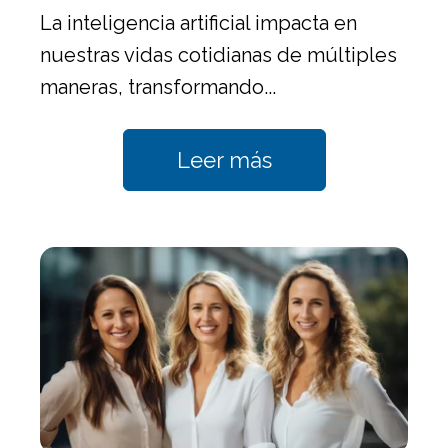
La inteligencia artificial impacta en
nuestras vidas cotidianas de múltiples
maneras, transformando...
Leer más