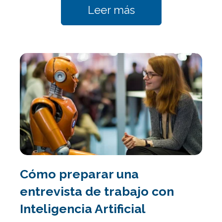
Leer más
Cómo preparar una
entrevista de trabajo con
Inteligencia Artificial