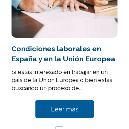
Condiciones laborales en
España y en la Unión Europea
Si estás interesado en trabajar en un
país de la Unión Europea o bien estás
buscando un proceso de...
Leer más