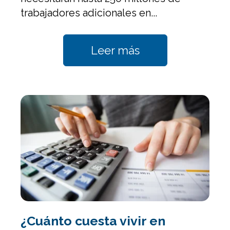
trabajadores adicionales en...
Leer más
¿Cuánto cuesta vivir en