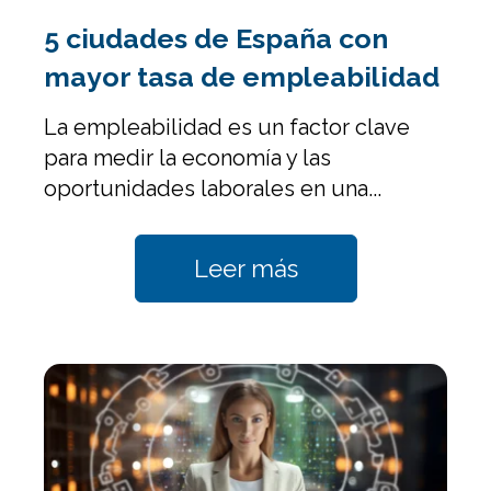
5 ciudades de España con
mayor tasa de empleabilidad
La empleabilidad es un factor clave
para medir la economía y las
oportunidades laborales en una...
Leer más