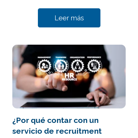
Leer más
¿Por qué contar con un
servicio de recruitment