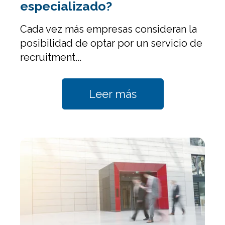
especializado?
Cada vez más empresas consideran la
posibilidad de optar por un
servicio de
recruitment...
Leer más