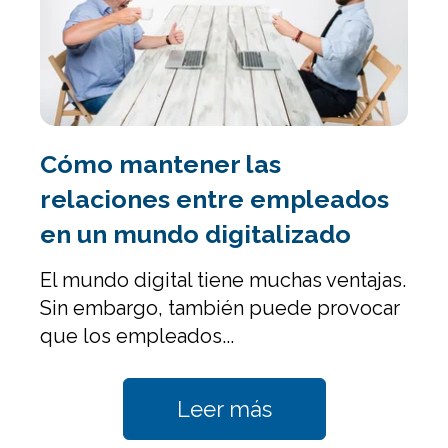
Cómo mantener las
relaciones entre empleados
en un mundo digitalizado
El mundo digital tiene muchas ventajas.
Sin embargo, también puede provocar
que los empleados...
Leer más