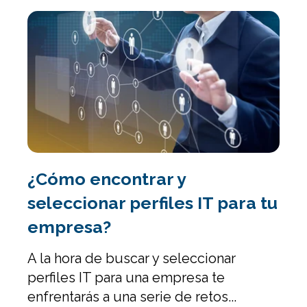
¿Cómo encontrar y
seleccionar perfiles IT para tu
empresa?
A la hora de
buscar y seleccionar
perfiles IT p
ara una empresa te
enfrentarás a una serie de retos...