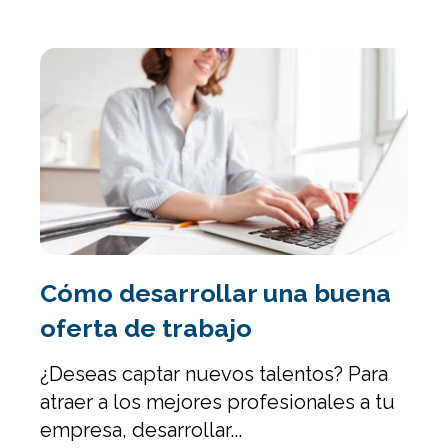
Cómo desarrollar una buena
oferta de trabajo
¿Deseas captar nuevos talentos?
Para
atraer a los mejores profesionales a tu
empresa, desarrollar...