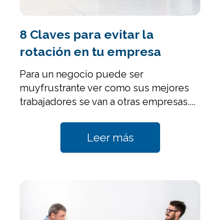
8 Claves para evitar la
rotación en tu empresa
Para un negocio puede ser
muy
frustrante
ver como sus mejores
trabajadores se van a otras empresas....
Leer más