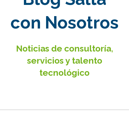
con Nosotros
Noticias de consultoría,
servicios y talento
tecnológico