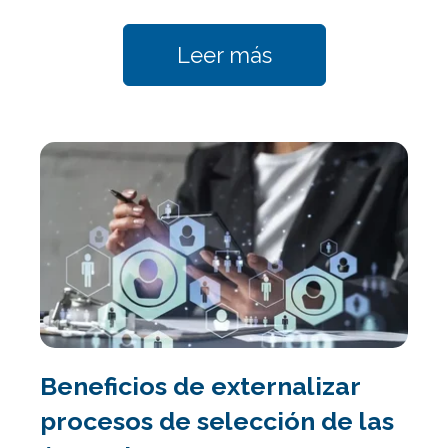
Leer más
Beneficios de externalizar
procesos de selección de las